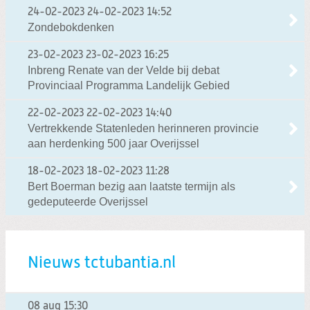
24-02-2023
24-02-2023 14:52
Zondebokdenken
23-02-2023
23-02-2023 16:25
Inbreng Renate van der Velde bij debat
Provinciaal Programma Landelijk Gebied
22-02-2023
22-02-2023 14:40
Vertrekkende Statenleden herinneren provincie
aan herdenking 500 jaar Overijssel
18-02-2023
18-02-2023 11:28
Bert Boerman bezig aan laatste termijn als
gedeputeerde Overijssel
Nieuws tctubantia.nl
08 aug
15:30