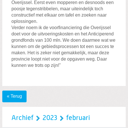
Overijssel. Eerst even mopperen en desnoods een
poosje tegenstribbelen, maar uiteindelijk toch
constructief met elkaar om tafel en zoeken naar
oplossingen.
Verder noem ik de voorfinanciering die Overijssel
doet voor de uitvoeringskosten en het Anticiperend
grondfonds van 100 mln. We doen daarmee wat we
kunnen om de gebiedsprocessen tot een succes te
maken. Het is zeker niet gemakkelijk, maar deze
provincie loopt niet voor de opgaven weg. Daar
kunnen we trots op zijn!"
« Terug
Archief
2023
februari