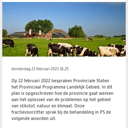
donderdag 23 februari 2023
16:25
Op 22 februari 2022 bespraken Provinciale Staten
het Provinciaal Programma Landelijk Gebied. In dit
plan is opgeschreven hoe de provincie gaat werken
aan het oplossen van de problemen op het gebied
van stikstof, natuur en klimaat. Onze
fractievoorzitter sprak bij de behandeling in PS de
volgende woorden uit.