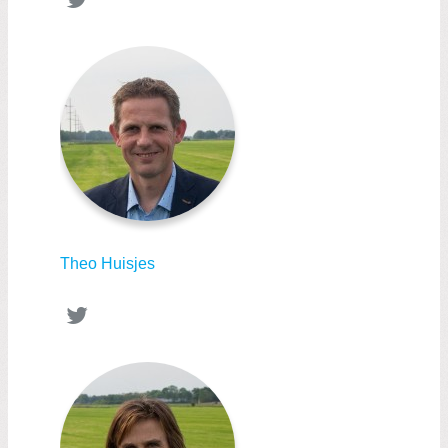
Theo Huisjes
Twitter