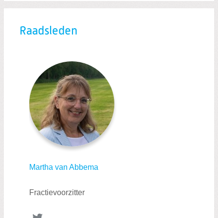
Raadsleden
Martha van Abbema
Fractievoorzitter
Twitter