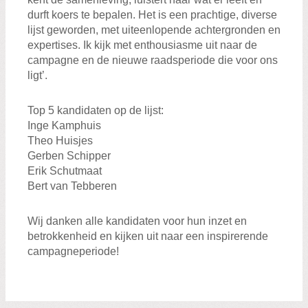
durft koers te bepalen. Het is een prachtige, diverse
lijst geworden, met uiteenlopende achtergronden en
expertises. Ik kijk met enthousiasme uit naar de
campagne en de nieuwe raadsperiode die voor ons
ligt’.
Top 5 kandidaten op de lijst:
Inge Kamphuis
Theo Huisjes
Gerben Schipper
Erik Schutmaat
Bert van Tebberen
Wij danken alle kandidaten voor hun inzet en
betrokkenheid en kijken uit naar een inspirerende
campagneperiode!