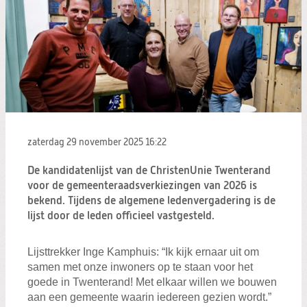
zaterdag 29 november 2025
16:22
De kandidatenlijst van de ChristenUnie Twenterand
voor de gemeenteraadsverkiezingen van 2026 is
bekend. Tijdens de algemene ledenvergadering is de
lijst door de leden officieel vastgesteld.
Lijsttrekker Inge Kamphuis: “Ik kijk ernaar uit om
samen met onze inwoners op te staan voor het
goede in Twenterand! Met elkaar willen we bouwen
aan een gemeente waarin iedereen gezien wordt.”